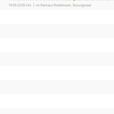
19:00-22:05 Uhr
im Rathaus Rödelmaier, Sitzungssaal